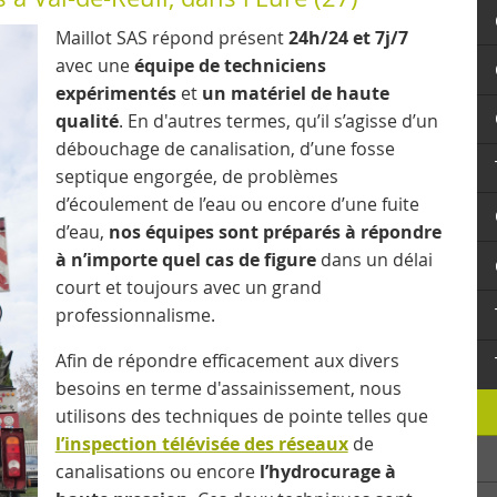
Maillot SAS répond présent
24h/24 et 7j/7
avec une
équipe de techniciens
expérimentés
et
un matériel de haute
qualité
. En d'autres termes, qu’il s’agisse d’un
débouchage de canalisation, d’une fosse
septique engorgée, de problèmes
d’écoulement de l’eau ou encore d’une fuite
d’eau,
nos équipes sont préparés à répondre
à n’importe quel cas de figure
dans un délai
court et toujours avec un grand
professionnalisme.
Afin de répondre efficacement aux divers
besoins en terme d'assainissement, nous
utilisons des techniques de pointe telles que
l’inspection télévisée des réseaux
de
canalisations ou encore
l’hydrocurage à