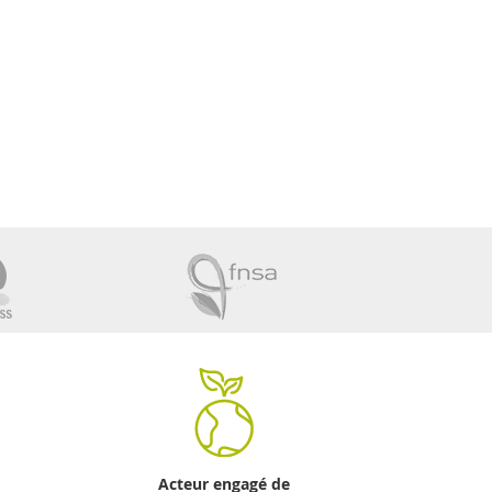
Acteur engagé de