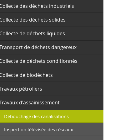
Collecte des déchets industriels
Collecte des déchets solides
Collecte de déchets liquides
Transport de déchets dangereux
Collecte de déchets conditionnés
Collecte de biodéchets
Travaux pétroliers
Travaux d'assainissement
Débouchage des canalisations
Inspection télévisée des réseaux