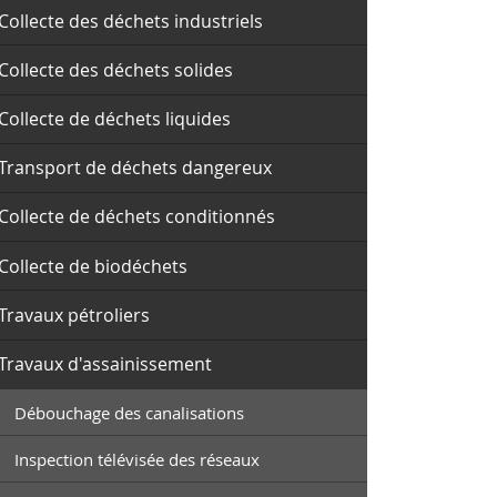
Collecte des déchets industriels
Collecte des déchets solides
Collecte de déchets liquides
Transport de déchets dangereux
Collecte de déchets conditionnés
Collecte de biodéchets
Travaux pétroliers
Travaux d'assainissement
Débouchage des canalisations
Inspection télévisée des réseaux