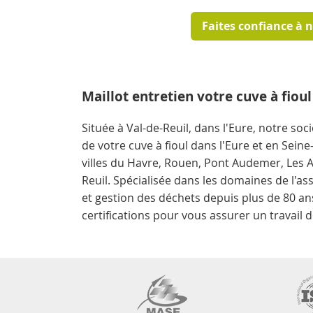
Faites confiance à 
Maillot entretien votre cuve à fioul
Située à Val-de-Reuil, dans l'Eure, notre soc
de votre cuve à fioul dans l'Eure et en Sei
villes du Havre, Rouen, Pont Audemer, Les A
Reuil. Spécialisée dans les domaines de l'as
et gestion des déchets depuis plus de 80 a
certifications pour vous assurer un travail d