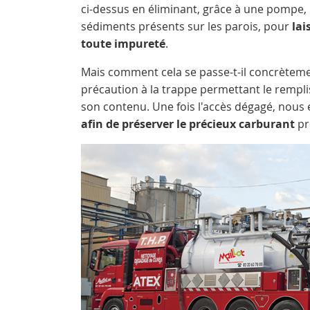
ci-dessus en éliminant, grâce à une pompe, l
sédiments présents sur les parois, pour
lai
toute impureté
.
Mais comment cela se passe-t-il concrètem
précaution à la trappe permettant le rempli
son contenu. Une fois l'accès dégagé, nou
afin de préserver le précieux carburant
pr