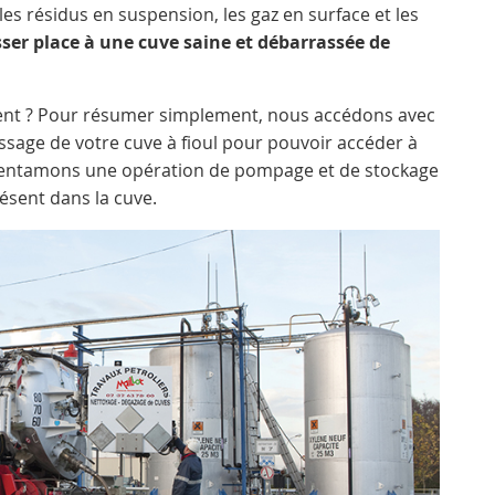
es résidus en suspension, les gaz en surface et les
sser place à une cuve saine et débarrassée de
ent ? Pour résumer simplement, nous accédons avec
ssage de votre cuve à fioul pour pouvoir accéder à
s entamons une opération de pompage et de stockage
ésent dans la cuve.