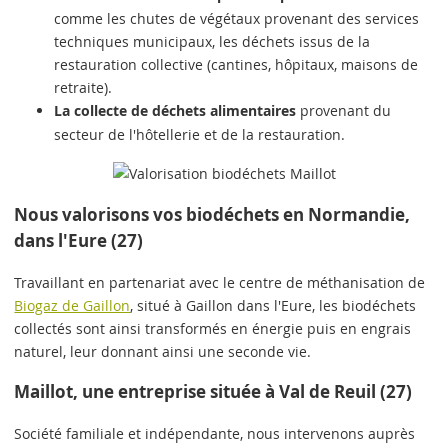
comme les chutes de végétaux provenant des services
techniques municipaux, les déchets issus de la
restauration collective (cantines, hôpitaux, maisons de
retraite).
La collecte de déchets alimentaires
provenant du
secteur de l'hôtellerie et de la restauration.
Nous valorisons vos biodéchets en Normandie,
dans l'Eure (27)
Travaillant en partenariat avec le centre de méthanisation de
Biogaz de Gaillon
, situé à Gaillon dans l'Eure, les biodéchets
collectés sont ainsi transformés en énergie puis en engrais
naturel, leur donnant ainsi une seconde vie.
Maillot, une entreprise située à Val de Reuil (27)
Société familiale et indépendante, nous intervenons auprès