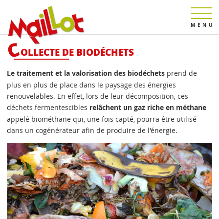
C
OLLECTE DE BIODÉCHETS
Le traitement et la valorisation des biodéchets
prend de
plus en plus de place dans le paysage des énergies
renouvelables. En effet, lors de leur décomposition, ces
déchets fermentescibles
relâchent un gaz riche en méthane
appelé biométhane qui, une fois capté, pourra être utilisé
dans un cogénérateur afin de produire de l'énergie.