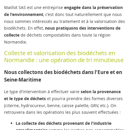
Maillot SAS est une entreprise
engagée dans la préservation
de l'environnement
, c'est donc tout naturellement que nous
nous sommes intéressés au traitement et à la valorisation des
biodéchets. En effet,
nous pratiquons des interventions de
collecte
de déchets compostables dans toute la région
Normandie.
Collecte et valorisation des biodéchets en
Normandie : une opération de tri minutieuse
Nous collectons des biodéchets dans l'Eure et en
Seine-Maritime
Le type d'intervention à effectuer varie
selon la provenance
et le type de déchets
et pourra prendre des formes diverses
(citerne, hydrocureur, benne, caisse palette, GRV, etc.). On
retrouvera dans les opérations les plus souvent effectuées :
La collecte des déchets provenant de l'industrie